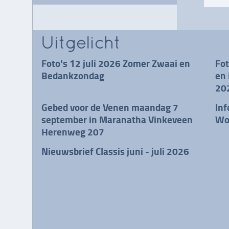
Uitgelicht
Foto's 12 juli 2026 Zomer Zwaai en
Fo
Bedankzondag
en 
20
Gebed voor de Venen maandag 7
Inf
september in Maranatha Vinkeveen
Wo
Herenweg 207
Nieuwsbrief Classis juni - juli 2026