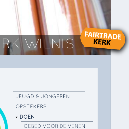
RK WILNIS
JEUGD & JONGEREN
OPSTEKERS
DOEN
GEBED VOOR DE VENEN