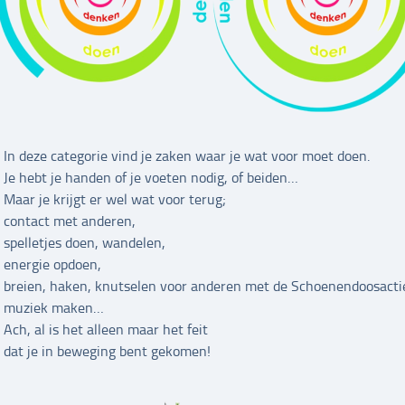
In deze categorie vind je zaken waar je wat voor moet doen.
Je hebt je handen of je voeten nodig, of beiden…
Maar je krijgt er wel wat voor terug;
contact met anderen,
spelletjes doen, wandelen,
energie opdoen,
breien, haken, knutselen voor anderen met de Schoenendoosacti
muziek maken…
Ach, al is het alleen maar het feit
dat je in beweging bent gekomen!