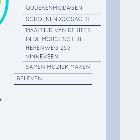
OUDERENMIDDAGEN
SCHOENENDOOSACTIE
MAALTIJD VAN DE HEER
IN DE MORGENSTER
HERENWEG 253
VINKEVEEN
SAMEN MUZIEK MAKEN
BELEVEN
e,