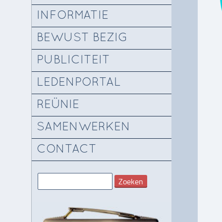
INFORMATIE
BEWUST BEZIG
PUBLICITEIT
LEDENPORTAL
REÜNIE
SAMENWERKEN
CONTACT