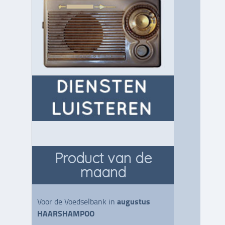
Product van de
maand
augustus
Voor de Voedselbank in
HAARSHAMPOO