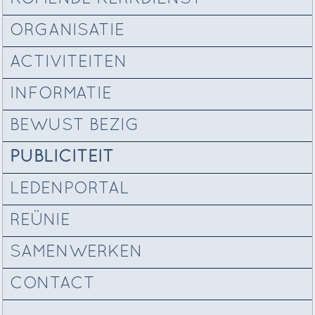
ORGANISATIE
ACTIVITEITEN
INFORMATIE
BEWUST BEZIG
PUBLICITEIT
LEDENPORTAL
REÜNIE
SAMENWERKEN
CONTACT