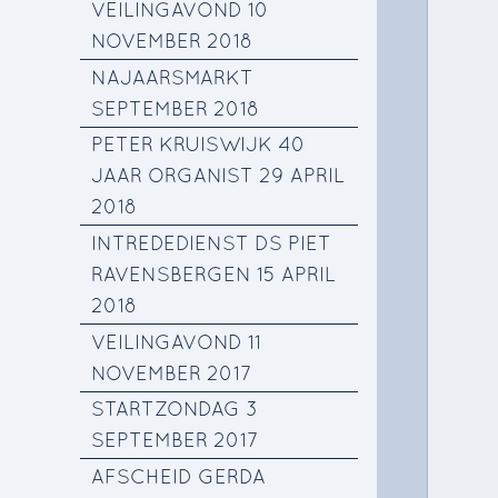
VEILINGAVOND 10
NOVEMBER 2018
NAJAARSMARKT
SEPTEMBER 2018
PETER KRUISWIJK 40
JAAR ORGANIST 29 APRIL
2018
INTREDEDIENST DS PIET
RAVENSBERGEN 15 APRIL
2018
VEILINGAVOND 11
NOVEMBER 2017
STARTZONDAG 3
SEPTEMBER 2017
AFSCHEID GERDA