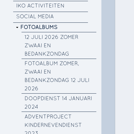
IKO ACTIVITEITEN
SOCIAL MEDIA
FOTOALBUMS
12 JULI 2026 ZOMER
ZWAAI EN
BEDANKZONDAG
FOTOALBUM ZOMER,
ZWAAI EN
BEDANKZONDAG 12 JULI
2026
DOOPDIENST 14 JANUARI
2024
ADVENTPROJECT
KINDERNEVENDIENST
2023