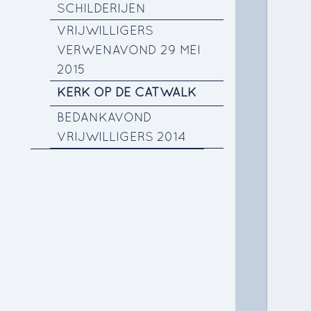
SCHILDERIJEN
VRIJWILLIGERS
VERWENAVOND 29 MEI
2015
KERK OP DE CATWALK
BEDANKAVOND
VRIJWILLIGERS 2014