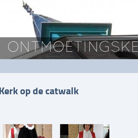
ONTMOETINGSKE
Kerk op de catwalk