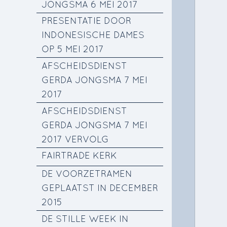
JONGSMA 6 MEI 2017
PRESENTATIE DOOR
INDONESISCHE DAMES
OP 5 MEI 2017
AFSCHEIDSDIENST
GERDA JONGSMA 7 MEI
2017
AFSCHEIDSDIENST
GERDA JONGSMA 7 MEI
2017 VERVOLG
FAIRTRADE KERK
DE VOORZETRAMEN
GEPLAATST IN DECEMBER
2015
DE STILLE WEEK IN