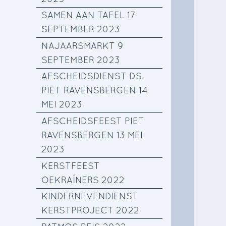
SAMEN AAN TAFEL 17
SEPTEMBER 2023
NAJAARSMARKT 9
SEPTEMBER 2023
AFSCHEIDSDIENST DS.
PIET RAVENSBERGEN 14
MEI 2023
AFSCHEIDSFEEST PIET
RAVENSBERGEN 13 MEI
2023
KERSTFEEST
OEKRAÍNERS 2022
KINDERNEVENDIENST
KERSTPROJECT 2022