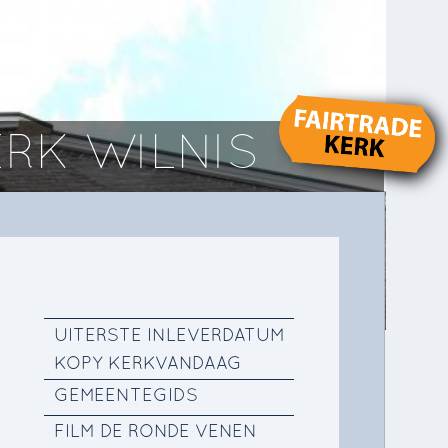
RK WILNIS
UITERSTE INLEVERDATUM
KOPY KERKVANDAAG
GEMEENTEGIDS
FILM DE RONDE VENEN