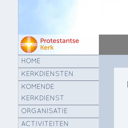
HOME
KERKDIENSTEN
KOMENDE
KERKDIENST
ORGANISATIE
ACTIVITEITEN