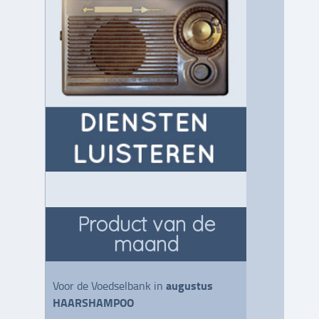
Product van de
maand
augustus
Voor de Voedselbank in
HAARSHAMPOO