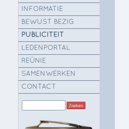
INFORMATIE
BEWUST BEZIG
PUBLICITEIT
LEDENPORTAL
REÜNIE
SAMENWERKEN
CONTACT