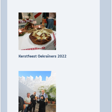
Kerstfeest Oekraïners 2022