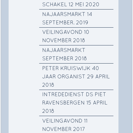
SCHAKEL 12 MEI 2020
NAJAARSMARKT 14
SEPTEMBER. 2019
VEILINGAVOND 10
NOVEMBER 2018
NAJAARSMARKT
SEPTEMBER 2018
PETER KRUISWIJK 40
JAAR ORGANIST 29 APRIL
2018
INTREDEDIENST DS PIET
RAVENSBERGEN 15 APRIL
2018
VEILINGAVOND 11
NOVEMBER 2017