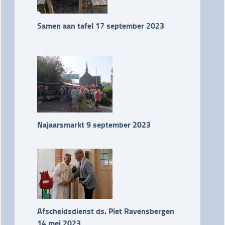
Samen aan tafel 17 september 2023
Najaarsmarkt 9 september 2023
Afscheidsdienst ds. Piet Ravensbergen
14 mei 2023