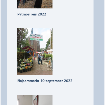
Patmos reis 2022
Najaarsmarkt 10 september 2022