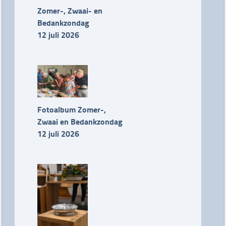
Zomer-, Zwaai- en
Bedankzondag
12 juli 2026
Fotoalbum Zomer-,
Zwaai en Bedankzondag
12 juli 2026