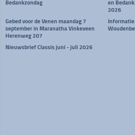
Bedankzondag
en Bedankz
2026
Gebed voor de Venen maandag 7
Informatie
september in Maranatha Vinkeveen
Woudenbe
Herenweg 207
Nieuwsbrief Classis juni - juli 2026