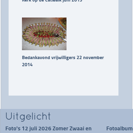
Bedankavond vrijwilligers 22 november
2014
Uitgelicht
Foto's 12 juli 2026 Zomer Zwaai en
Fotoalbum