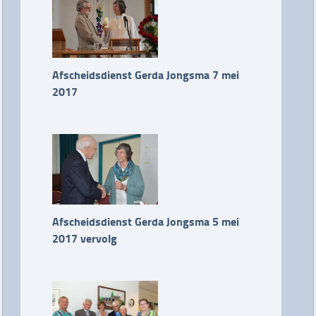
Afscheidsdienst Gerda Jongsma 7 mei
2017
Afscheidsdienst Gerda Jongsma 5 mei
2017 vervolg