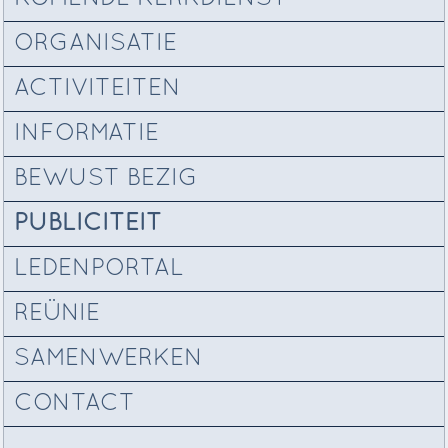
ORGANISATIE
ACTIVITEITEN
INFORMATIE
BEWUST BEZIG
PUBLICITEIT
LEDENPORTAL
REÜNIE
SAMENWERKEN
CONTACT