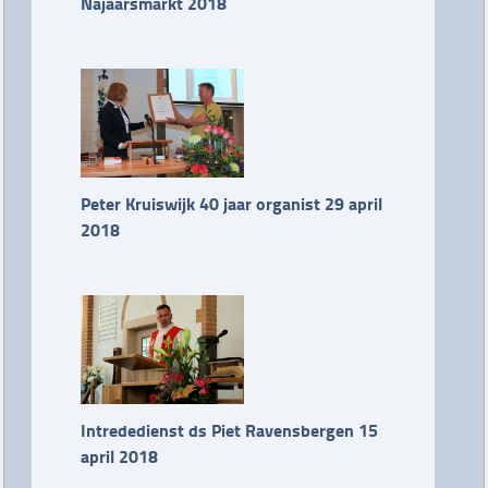
Najaarsmarkt 2018
Peter Kruiswijk 40 jaar organist 29 april
2018
Intrededienst ds Piet Ravensbergen 15
april 2018