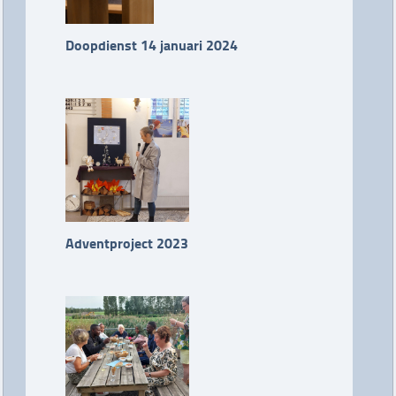
Doopdienst 14 januari 2024
Adventproject 2023