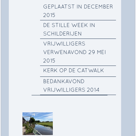
GEPLAATST IN DECEMBER
2015
DE STILLE WEEK IN
SCHILDERIJEN
VRIJWILLIGERS
VERWENAVOND 29 MEI
2015
KERK OP DE CATWALK
BEDANKAVOND
VRIJWILLIGERS 2014