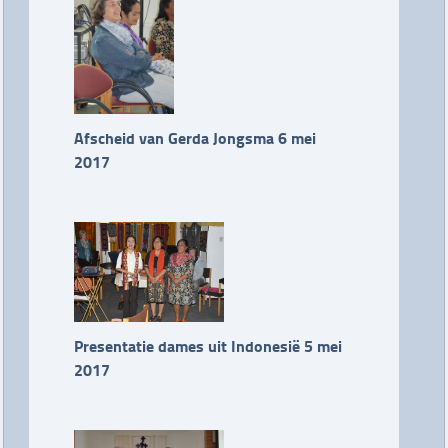
Afscheid van Gerda Jongsma 6 mei
2017
Presentatie dames uit Indonesië 5 mei
2017