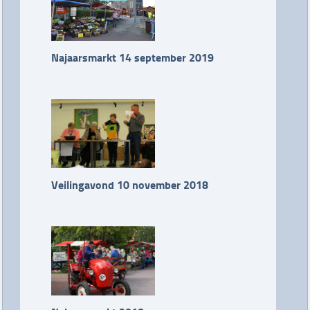
Najaarsmarkt 14 september 2019
Veilingavond 10 november 2018