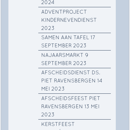
2024
ADVENTPROJECT
KINDERNEVENDIENST
2023
SAMEN AAN TAFEL 17
SEPTEMBER 2023
NAJAARSMARKT 9
SEPTEMBER 2023
AFSCHEIDSDIENST DS.
PIET RAVENSBERGEN 14
MEI 2023
AFSCHEIDSFEEST PIET
RAVENSBERGEN 13 MEI
2023
KERSTFEEST