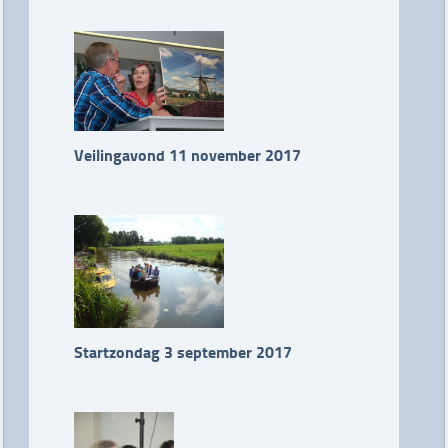
Veilingavond 11 november 2017
Startzondag 3 september 2017