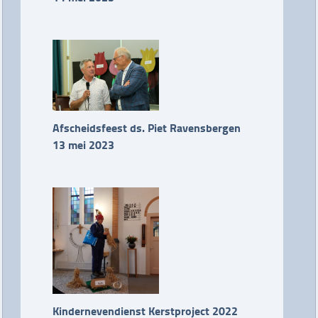
Afscheidsfeest ds. Piet Ravensbergen
13 mei 2023
Kindernevendienst Kerstproject 2022