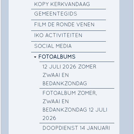
KOPY KERKVANDAAG
GEMEENTEGIDS
FILM DE RONDE VENEN
IKO ACTIVITEITEN
SOCIAL MEDIA
FOTOALBUMS
12 JULI 2026 ZOMER
ZWAAI EN
BEDANKZONDAG
FOTOALBUM ZOMER,
ZWAAI EN
BEDANKZONDAG 12 JULI
2026
DOOPDIENST 14 JANUARI