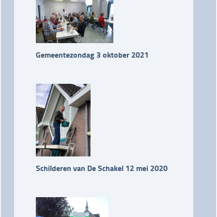
Gemeentezondag 3 oktober 2021
Schilderen van De Schakel 12 mei 2020