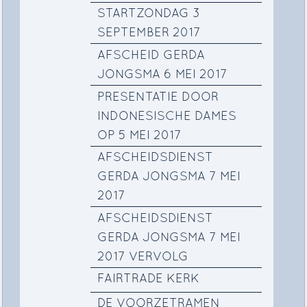
STARTZONDAG 3
SEPTEMBER 2017
AFSCHEID GERDA
JONGSMA 6 MEI 2017
PRESENTATIE DOOR
INDONESISCHE DAMES
OP 5 MEI 2017
AFSCHEIDSDIENST
GERDA JONGSMA 7 MEI
2017
AFSCHEIDSDIENST
GERDA JONGSMA 7 MEI
2017 VERVOLG
FAIRTRADE KERK
DE VOORZETRAMEN