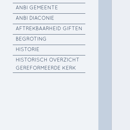
ANBI GEMEENTE
ANBI DIACONIE
AFTREKBAARHEID GIFTEN
BEGROTING
HISTORIE
HISTORISCH OVERZICHT
GEREFORMEERDE KERK