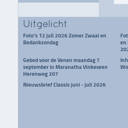
Uitgelicht
Foto's 12 juli 2026 Zomer Zwaai en
Fo
Bedankzondag
en 
20
Gebed voor de Venen maandag 7
Inf
september in Maranatha Vinkeveen
Wo
Herenweg 207
Nieuwsbrief Classis juni - juli 2026