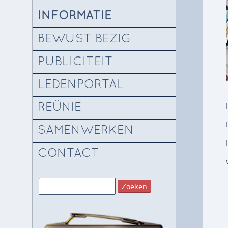
INFORMATIE
BEWUST BEZIG
PUBLICITEIT
LEDENPORTAL
REÜNIE
SAMENWERKEN
CONTACT