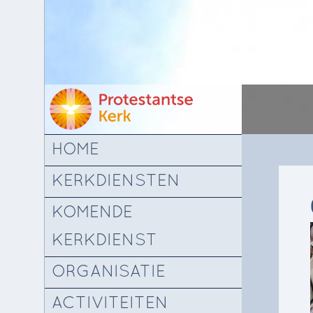
HOME
KERKDIENSTEN
KOMENDE
KERKDIENST
ORGANISATIE
ACTIVITEITEN