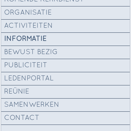
ORGANISATIE
ACTIVITEITEN
INFORMATIE
BEWUST BEZIG
PUBLICITEIT
LEDENPORTAL
REÜNIE
SAMENWERKEN
CONTACT