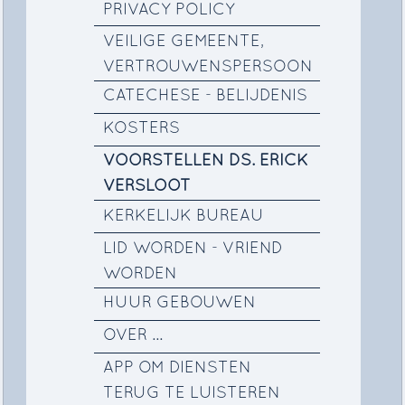
PRIVACY POLICY
VEILIGE GEMEENTE,
VERTROUWENSPERSOON
CATECHESE - BELIJDENIS
KOSTERS
VOORSTELLEN DS. ERICK
VERSLOOT
KERKELIJK BUREAU
LID WORDEN - VRIEND
WORDEN
HUUR GEBOUWEN
OVER ...
APP OM DIENSTEN
TERUG TE LUISTEREN