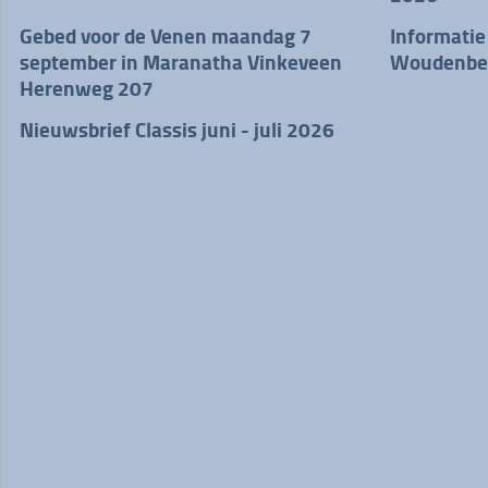
Gebed voor de Venen maandag 7
Informatie
september in Maranatha Vinkeveen
Woudenbe
Herenweg 207
Nieuwsbrief Classis juni - juli 2026