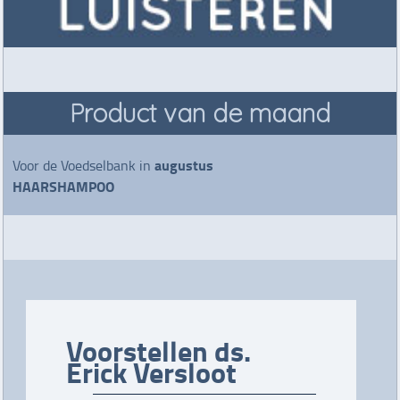
Product van de maand
augustus
Voor de Voedselbank in
HAARSHAMPOO
Voorstellen ds.
Erick Versloot