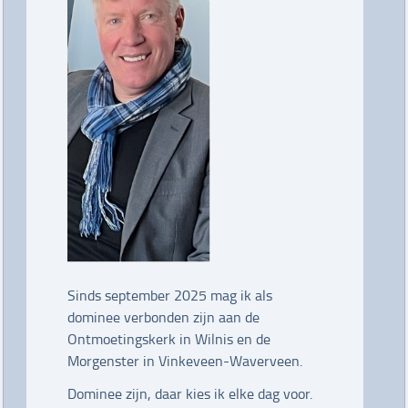
Sinds september 2025 mag ik als
dominee verbonden zijn aan de
Ontmoetingskerk in Wilnis en de
Morgenster in Vinkeveen-Waverveen.
Dominee zijn, daar kies ik elke dag voor.