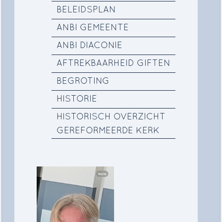
BELEIDSPLAN
ANBI GEMEENTE
ANBI DIACONIE
AFTREKBAARHEID GIFTEN
BEGROTING
HISTORIE
HISTORISCH OVERZICHT
GEREFORMEERDE KERK